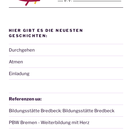
HIER GIBT ES DIE NEUESTEN
GESCHICHTEN:
Durchgehen
Atmen
Einladung
Referenzen ua:
Bildungsstätte Bredbeck: Bildungsstätte Bredbeck
PBW Bremen - Weiterbildung mit Herz