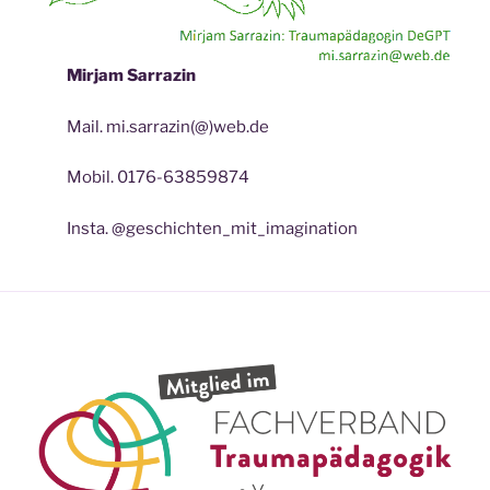
Mirjam Sarrazin
Mail. mi.sarrazin(@)web.de
Mobil. 0176-63859874
Insta. @geschichten_mit_imagination