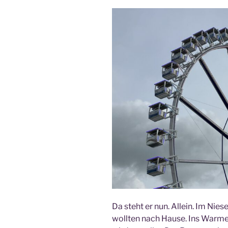
Da steht er nun. Allein. Im Nie
wollten nach Hause. Ins Warme