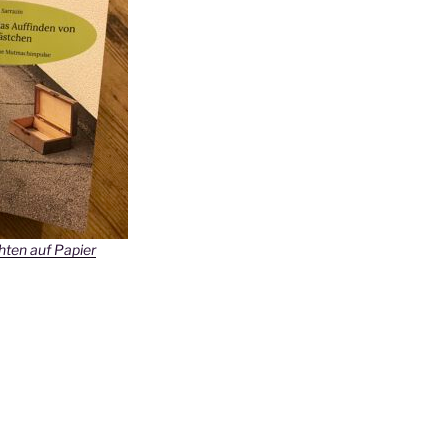
ten auf Papier