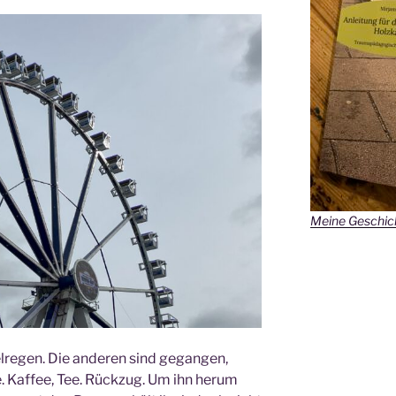
Meine Geschich
selregen. Die anderen sind gegangen,
. Kaffee, Tee. Rückzug. Um ihn herum