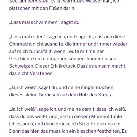
See, auf dem Steg. Es ist warm, das Wasser kalt, wir
platschen mit den Füßen darin.
„Lass mal schwimmen“, sagst du.
„Lass mal reden“, sage ich, und sage dir, dass ich diese
Ohnmacht nicht aushalte, die immer und immer wieder
auf mich zurückfällt, wenn Leute mit meiner
Geschichte nicht umgehen können. Immer dieses
Schweigen. Dieser Erklärdruck. Dass es einsam macht,
das nicht Verstehen.
„Ja, ich weiß“, sagst du, und deine Finger machen
dieses kleine Geräusch auf dem Holz des Stegs.
„Ja, ich weiß“, sage ich, und meine damit, dass ich weiß,
dass du das weißt, und jetzt in diesem Moment fühle
ich es auch, und dann drücke ich Stop. Friere uns ein.
Denn das hier, das muss ich ein bisschen festhalten. Es