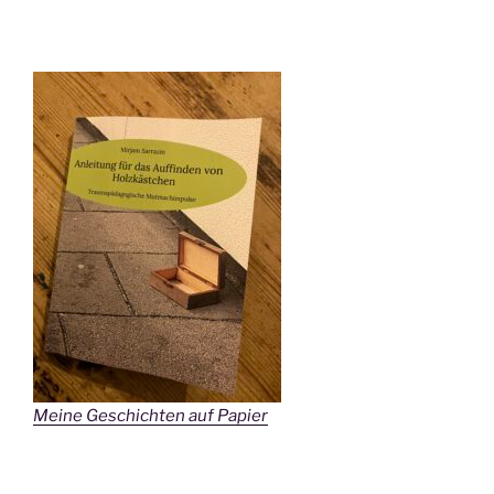
Meine Geschichten auf Papier