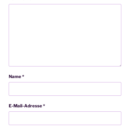
Name
*
E-Mail-Adresse
*