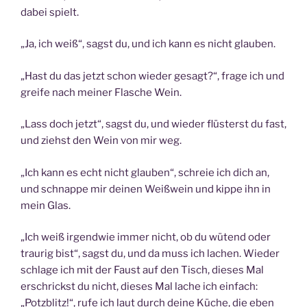
dabei spielt.
„Ja, ich weiß“, sagst du, und ich kann es nicht glauben.
„Hast du das jetzt schon wieder gesagt?“, frage ich und
greife nach meiner Flasche Wein.
„Lass doch jetzt“, sagst du, und wieder flüsterst du fast,
und ziehst den Wein von mir weg.
„Ich kann es echt nicht glauben“, schreie ich dich an,
und schnappe mir deinen Weißwein und kippe ihn in
mein Glas.
„Ich weiß irgendwie immer nicht, ob du wütend oder
traurig bist“, sagst du, und da muss ich lachen. Wieder
schlage ich mit der Faust auf den Tisch, dieses Mal
erschrickst du nicht, dieses Mal lache ich einfach:
„Potzblitz!“, rufe ich laut durch deine Küche, die eben