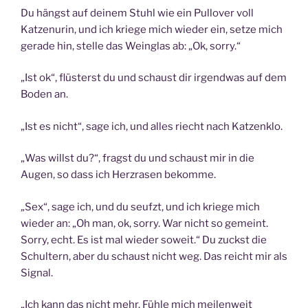
Du hängst auf deinem Stuhl wie ein Pullover voll
Katzenurin, und ich kriege mich wieder ein, setze mich
gerade hin, stelle das Weinglas ab: „Ok, sorry.“
„Ist ok“, flüsterst du und schaust dir irgendwas auf dem
Boden an.
„Ist es nicht“, sage ich, und alles riecht nach Katzenklo.
„Was willst du?“, fragst du und schaust mir in die
Augen, so dass ich Herzrasen bekomme.
„Sex“, sage ich, und du seufzt, und ich kriege mich
wieder an: „Oh man, ok, sorry. War nicht so gemeint.
Sorry, echt. Es ist mal wieder soweit.“ Du zuckst die
Schultern, aber du schaust nicht weg. Das reicht mir als
Signal.
„Ich kann das nicht mehr. Fühle mich meilenweit