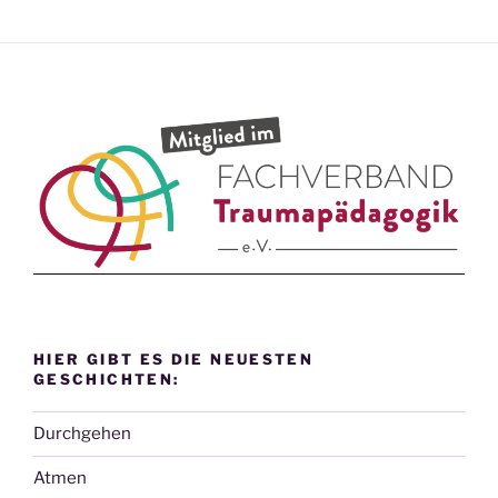
HIER GIBT ES DIE NEUESTEN
GESCHICHTEN:
Durchgehen
Atmen