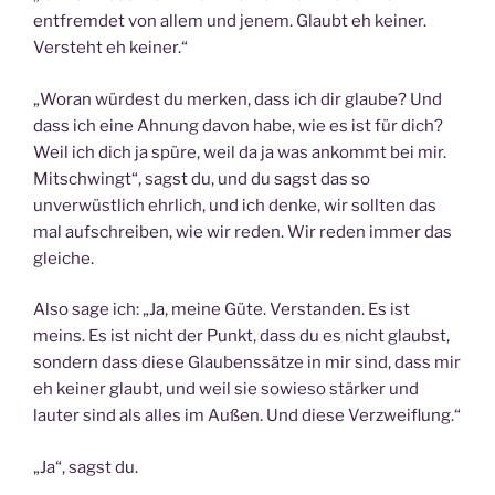
entfremdet von allem und jenem. Glaubt eh keiner.
Versteht eh keiner.“
„Woran würdest du merken, dass ich dir glaube? Und
dass ich eine Ahnung davon habe, wie es ist für dich?
Weil ich dich ja spüre, weil da ja was ankommt bei mir.
Mitschwingt“, sagst du, und du sagst das so
unverwüstlich ehrlich, und ich denke, wir sollten das
mal aufschreiben, wie wir reden. Wir reden immer das
gleiche.
Also sage ich: „Ja, meine Güte. Verstanden. Es ist
meins. Es ist nicht der Punkt, dass du es nicht glaubst,
sondern dass diese Glaubenssätze in mir sind, dass mir
eh keiner glaubt, und weil sie sowieso stärker und
lauter sind als alles im Außen. Und diese Verzweiflung.“
„Ja“, sagst du.