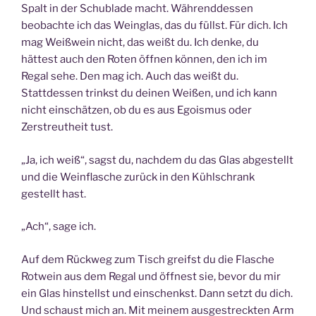
Spalt in der Schublade macht. Währenddessen
beobachte ich das Weinglas, das du füllst. Für dich. Ich
mag Weißwein nicht, das weißt du. Ich denke, du
hättest auch den Roten öffnen können, den ich im
Regal sehe. Den mag ich. Auch das weißt du.
Stattdessen trinkst du deinen Weißen, und ich kann
nicht einschätzen, ob du es aus Egoismus oder
Zerstreutheit tust.
„Ja, ich weiß“, sagst du, nachdem du das Glas abgestellt
und die Weinflasche zurück in den Kühlschrank
gestellt hast.
„Ach“, sage ich.
Auf dem Rückweg zum Tisch greifst du die Flasche
Rotwein aus dem Regal und öffnest sie, bevor du mir
ein Glas hinstellst und einschenkst. Dann setzt du dich.
Und schaust mich an. Mit meinem ausgestreckten Arm