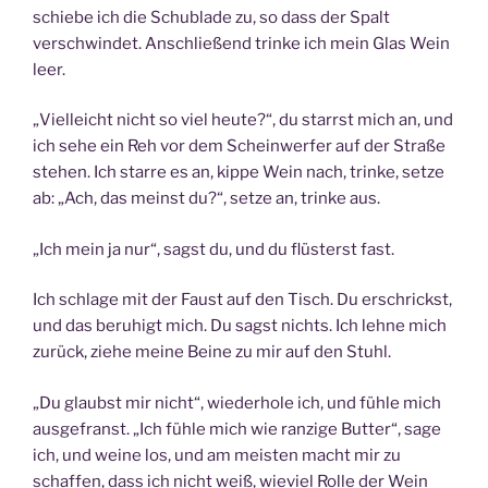
schiebe ich die Schublade zu, so dass der Spalt
verschwindet. Anschließend trinke ich mein Glas Wein
leer.
„Vielleicht nicht so viel heute?“, du starrst mich an, und
ich sehe ein Reh vor dem Scheinwerfer auf der Straße
stehen. Ich starre es an, kippe Wein nach, trinke, setze
ab: „Ach, das meinst du?“, setze an, trinke aus.
„Ich mein ja nur“, sagst du, und du flüsterst fast.
Ich schlage mit der Faust auf den Tisch. Du erschrickst,
und das beruhigt mich. Du sagst nichts. Ich lehne mich
zurück, ziehe meine Beine zu mir auf den Stuhl.
„Du glaubst mir nicht“, wiederhole ich, und fühle mich
ausgefranst. „Ich fühle mich wie ranzige Butter“, sage
ich, und weine los, und am meisten macht mir zu
schaffen, dass ich nicht weiß, wieviel Rolle der Wein