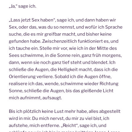
„Ja,“ sage ich.
„Lass jetzt Sex haben“, sage ich, und dann haben wir
Sex, oder das, was du so nennst, und wofür ich Sprache
suche, die es mir greifbar macht, und bisher keine
gefunden habe. Zwischenzeitlich funktioniert es, und
ich tauche ein. Stelle mir vor, wie ich in der Mitte des
Sees schwimme, in die Sonne rein, ganz früh morgens,
dann, wenn sie noch ganz tief steht und blendet. Ich
schließe die Augen, die Helligkeit macht, dass ich die
Orientierung verliere. Sobald ich die Augen öffne,
realisere ich das, wende, schwimme wieder Richtung
Sonne, schließe die Augen, bis das gleißende Licht
mich aufnimmt, aufsaugt.
Bis ich plötzlich keine Lust mehr habe, alles abgestellt
wird in mir. Du mich nervst, du mir zu viel bist, ich
aufstehe, mich entferne. „Reicht“, sage ich, und