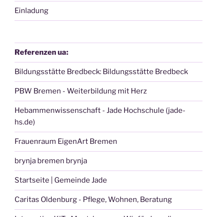
Einladung
Referenzen ua:
Bildungsstätte Bredbeck: Bildungsstätte Bredbeck
PBW Bremen - Weiterbildung mit Herz
Hebammenwissenschaft - Jade Hochschule (jade-
hs.de)
Frauenraum EigenArt Bremen
brynja bremen brynja
Startseite | Gemeinde Jade
Caritas Oldenburg - Pflege, Wohnen, Beratung