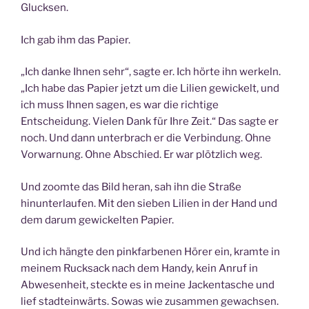
Glucksen.
Ich gab ihm das Papier.
„Ich danke Ihnen sehr“, sagte er. Ich hörte ihn werkeln.
„Ich habe das Papier jetzt um die Lilien gewickelt, und
ich muss Ihnen sagen, es war die richtige
Entscheidung. Vielen Dank für Ihre Zeit.“ Das sagte er
noch. Und dann unterbrach er die Verbindung. Ohne
Vorwarnung. Ohne Abschied. Er war plötzlich weg.
Und zoomte das Bild heran, sah ihn die Straße
hinunterlaufen. Mit den sieben Lilien in der Hand und
dem darum gewickelten Papier.
Und ich hängte den pinkfarbenen Hörer ein, kramte in
meinem Rucksack nach dem Handy, kein Anruf in
Abwesenheit, steckte es in meine Jackentasche und
lief stadteinwärts. Sowas wie zusammen gewachsen.