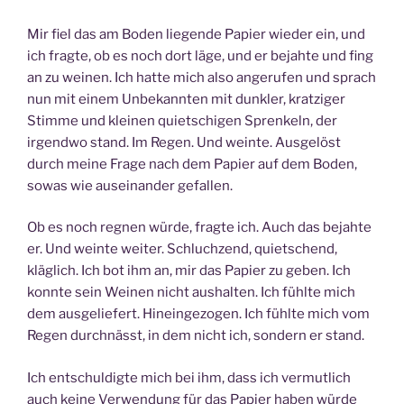
Mir fiel das am Boden liegende Papier wieder ein, und
ich fragte, ob es noch dort läge, und er bejahte und fing
an zu weinen. Ich hatte mich also angerufen und sprach
nun mit einem Unbekannten mit dunkler, kratziger
Stimme und kleinen quietschigen Sprenkeln, der
irgendwo stand. Im Regen. Und weinte. Ausgelöst
durch meine Frage nach dem Papier auf dem Boden,
sowas wie auseinander gefallen.
Ob es noch regnen würde, fragte ich. Auch das bejahte
er. Und weinte weiter. Schluchzend, quietschend,
kläglich. Ich bot ihm an, mir das Papier zu geben. Ich
konnte sein Weinen nicht aushalten. Ich fühlte mich
dem ausgeliefert. Hineingezogen. Ich fühlte mich vom
Regen durchnässt, in dem nicht ich, sondern er stand.
Ich entschuldigte mich bei ihm, dass ich vermutlich
auch keine Verwendung für das Papier haben würde