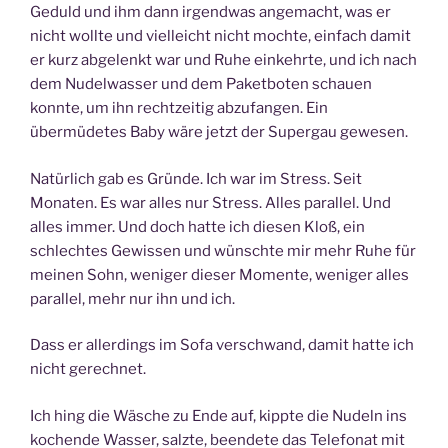
Geduld und ihm dann irgendwas angemacht, was er
nicht wollte und vielleicht nicht mochte, einfach damit
er kurz abgelenkt war und Ruhe einkehrte, und ich nach
dem Nudelwasser und dem Paketboten schauen
konnte, um ihn rechtzeitig abzufangen. Ein
übermüdetes Baby wäre jetzt der Supergau gewesen.
Natürlich gab es Gründe. Ich war im Stress. Seit
Monaten. Es war alles nur Stress. Alles parallel. Und
alles immer. Und doch hatte ich diesen Kloß, ein
schlechtes Gewissen und wünschte mir mehr Ruhe für
meinen Sohn, weniger dieser Momente, weniger alles
parallel, mehr nur ihn und ich.
Dass er allerdings im Sofa verschwand, damit hatte ich
nicht gerechnet.
Ich hing die Wäsche zu Ende auf, kippte die Nudeln ins
kochende Wasser, salzte, beendete das Telefonat mit