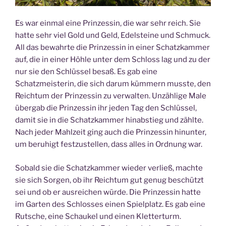
Es war einmal eine Prinzessin, die war sehr reich. Sie
hatte sehr viel Gold und Geld, Edelsteine und Schmuck.
All das bewahrte die Prinzessin in einer Schatzkammer
auf, die in einer Höhle unter dem Schloss lag und zu der
nur sie den Schlüssel besaß. Es gab eine
Schatzmeisterin, die sich darum kümmern musste, den
Reichtum der Prinzessin zu verwalten. Unzählige Male
übergab die Prinzessin ihr jeden Tag den Schlüssel,
damit sie in die Schatzkammer hinabstieg und zählte.
Nach jeder Mahlzeit ging auch die Prinzessin hinunter,
um beruhigt festzustellen, dass alles in Ordnung war.
Sobald sie die Schatzkammer wieder verließ, machte
sie sich Sorgen, ob ihr Reichtum gut genug beschützt
sei und ob er ausreichen würde. Die Prinzessin hatte
im Garten des Schlosses einen Spielplatz. Es gab eine
Rutsche, eine Schaukel und einen Kletterturm.