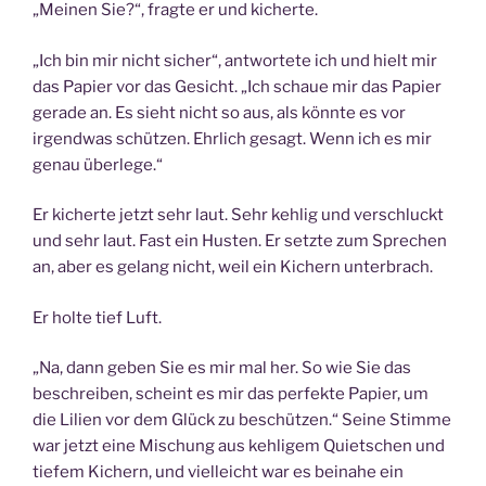
„Meinen Sie?“, fragte er und kicherte.
„Ich bin mir nicht sicher“, antwortete ich und hielt mir
das Papier vor das Gesicht. „Ich schaue mir das Papier
gerade an. Es sieht nicht so aus, als könnte es vor
irgendwas schützen. Ehrlich gesagt. Wenn ich es mir
genau überlege.“
Er kicherte jetzt sehr laut. Sehr kehlig und verschluckt
und sehr laut. Fast ein Husten. Er setzte zum Sprechen
an, aber es gelang nicht, weil ein Kichern unterbrach.
Er holte tief Luft.
„Na, dann geben Sie es mir mal her. So wie Sie das
beschreiben, scheint es mir das perfekte Papier, um
die Lilien vor dem Glück zu beschützen.“ Seine Stimme
war jetzt eine Mischung aus kehligem Quietschen und
tiefem Kichern, und vielleicht war es beinahe ein