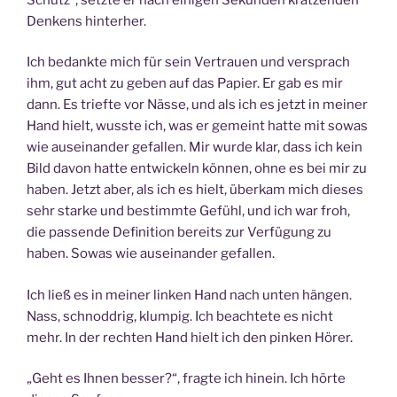
Denkens hinterher.
Ich bedankte mich für sein Vertrauen und versprach
ihm, gut acht zu geben auf das Papier. Er gab es mir
dann. Es triefte vor Nässe, und als ich es jetzt in meiner
Hand hielt, wusste ich, was er gemeint hatte mit sowas
wie auseinander gefallen. Mir wurde klar, dass ich kein
Bild davon hatte entwickeln können, ohne es bei mir zu
haben. Jetzt aber, als ich es hielt, überkam mich dieses
sehr starke und bestimmte Gefühl, und ich war froh,
die passende Definition bereits zur Verfügung zu
haben. Sowas wie auseinander gefallen.
Ich ließ es in meiner linken Hand nach unten hängen.
Nass, schnoddrig, klumpig. Ich beachtete es nicht
mehr. In der rechten Hand hielt ich den pinken Hörer.
„Geht es Ihnen besser?“, fragte ich hinein. Ich hörte