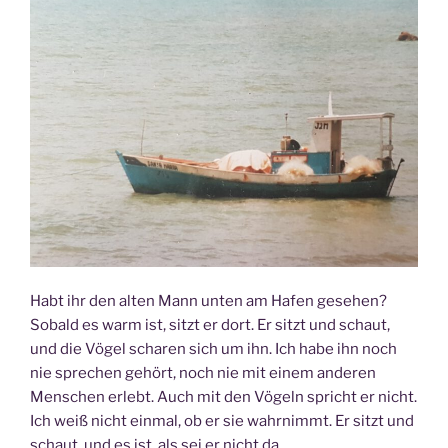
Habt ihr den alten Mann unten am Hafen gesehen?
Sobald es warm ist, sitzt er dort. Er sitzt und schaut,
und die Vögel scharen sich um ihn. Ich habe ihn noch
nie sprechen gehört, noch nie mit einem anderen
Menschen erlebt. Auch mit den Vögeln spricht er nicht.
Ich weiß nicht einmal, ob er sie wahrnimmt. Er sitzt und
schaut, und es ist, als sei er nicht da.