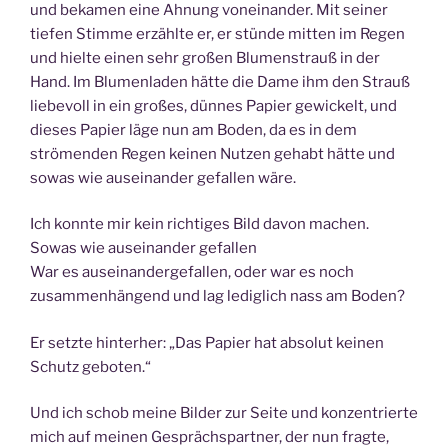
und bekamen eine Ahnung voneinander. Mit seiner
tiefen Stimme erzählte er, er stünde mitten im Regen
und hielte einen sehr großen Blumenstrauß in der
Hand. Im Blumenladen hätte die Dame ihm den Strauß
liebevoll in ein großes, dünnes Papier gewickelt, und
dieses Papier läge nun am Boden, da es in dem
strömenden Regen keinen Nutzen gehabt hätte und
sowas wie auseinander gefallen wäre.
Ich konnte mir kein richtiges Bild davon machen.
Sowas wie auseinander gefallen
War es auseinandergefallen, oder war es noch
zusammenhängend und lag lediglich nass am Boden?
Er setzte hinterher: „Das Papier hat absolut keinen
Schutz geboten.“
Und ich schob meine Bilder zur Seite und konzentrierte
mich auf meinen Gesprächspartner, der nun fragte,