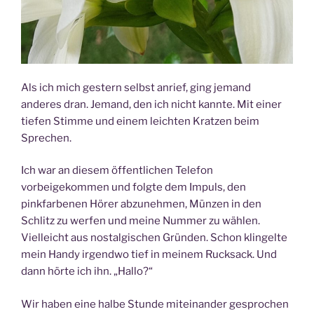
Als ich mich gestern selbst anrief, ging jemand
anderes dran. Jemand, den ich nicht kannte. Mit einer
tiefen Stimme und einem leichten Kratzen beim
Sprechen.
Ich war an diesem öffentlichen Telefon
vorbeigekommen und folgte dem Impuls, den
pinkfarbenen Hörer abzunehmen, Münzen in den
Schlitz zu werfen und meine Nummer zu wählen.
Vielleicht aus nostalgischen Gründen. Schon klingelte
mein Handy irgendwo tief in meinem Rucksack. Und
dann hörte ich ihn. „Hallo?“
Wir haben eine halbe Stunde miteinander gesprochen