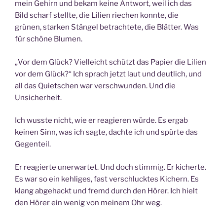
mein Gehirn und bekam keine Antwort, weil ich das
Bild scharf stellte, die Lilien riechen konnte, die
grünen, starken Stängel betrachtete, die Blätter. Was
für schöne Blumen.
„Vor dem Glück? Vielleicht schützt das Papier die Lilien
vor dem Glück?“ Ich sprach jetzt laut und deutlich, und
all das Quietschen war verschwunden. Und die
Unsicherheit.
Ich wusste nicht, wie er reagieren würde. Es ergab
keinen Sinn, was ich sagte, dachte ich und spürte das
Gegenteil.
Er reagierte unerwartet. Und doch stimmig. Er kicherte.
Es war so ein kehliges, fast verschlucktes Kichern. Es
klang abgehackt und fremd durch den Hörer. Ich hielt
den Hörer ein wenig von meinem Ohr weg.