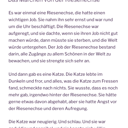
Es war einmal eine Riesenechse, die hatte einen
wichtigen Job. Sie nahm ihn sehr ernst und war rund
um die Uhr beschäftigt. Die Riesenechse war
aufgeregt, und sie dachte, wenn sie ihren Job nicht gut
machen würde, dann müsste sie sterben, und die Welt
würde untergehen. Der Job der Riesenechse bestand
darin, alle Zugänge zu allem Schönen in der Welt zu
bewachen, und sie strengte sich sehr an.
Und dann gab es eine Katze. Die Katze lebte im
Dunkeln und fror, und alles, was die Katze zum Fressen
fand, schmeckte nach nichts. Sie wusste, dass es noch
mehr gab, irgendwo hinter der Riesenechse. Sie hätte
gerne etwas davon abgehabt, aber sie hatte Angst vor
der Riesenechse und deren Aufregung.
Die Katze war neugierig. Und schlau. Und sie war