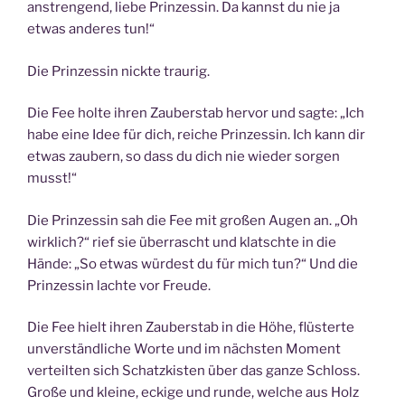
anstrengend, liebe Prinzessin. Da kannst du nie ja
etwas anderes tun!“
Die Prinzessin nickte traurig.
Die Fee holte ihren Zauberstab hervor und sagte: „Ich
habe eine Idee für dich, reiche Prinzessin. Ich kann dir
etwas zaubern, so dass du dich nie wieder sorgen
musst!“
Die Prinzessin sah die Fee mit großen Augen an. „Oh
wirklich?“ rief sie überrascht und klatschte in die
Hände: „So etwas würdest du für mich tun?“ Und die
Prinzessin lachte vor Freude.
Die Fee hielt ihren Zauberstab in die Höhe, flüsterte
unverständliche Worte und im nächsten Moment
verteilten sich Schatzkisten über das ganze Schloss.
Große und kleine, eckige und runde, welche aus Holz