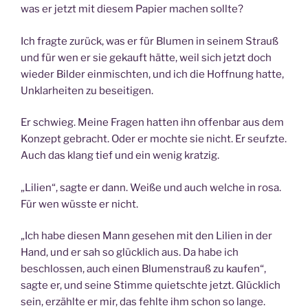
was er jetzt mit diesem Papier machen sollte?
Ich fragte zurück, was er für Blumen in seinem Strauß
und für wen er sie gekauft hätte, weil sich jetzt doch
wieder Bilder einmischten, und ich die Hoffnung hatte,
Unklarheiten zu beseitigen.
Er schwieg. Meine Fragen hatten ihn offenbar aus dem
Konzept gebracht. Oder er mochte sie nicht. Er seufzte.
Auch das klang tief und ein wenig kratzig.
„Lilien“, sagte er dann. Weiße und auch welche in rosa.
Für wen wüsste er nicht.
„Ich habe diesen Mann gesehen mit den Lilien in der
Hand, und er sah so glücklich aus. Da habe ich
beschlossen, auch einen Blumenstrauß zu kaufen“,
sagte er, und seine Stimme quietschte jetzt. Glücklich
sein, erzählte er mir, das fehlte ihm schon so lange.