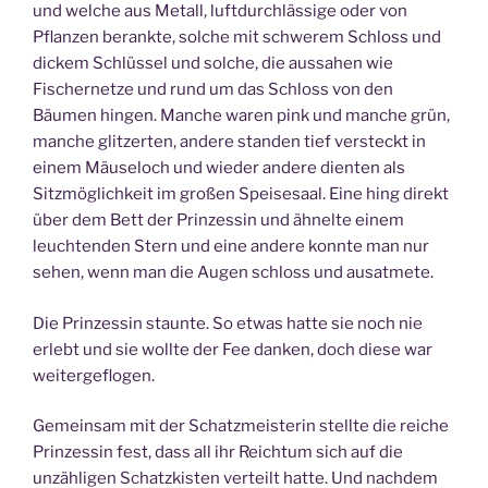
und welche aus Metall, luftdurchlässige oder von
Pflanzen berankte, solche mit schwerem Schloss und
dickem Schlüssel und solche, die aussahen wie
Fischernetze und rund um das Schloss von den
Bäumen hingen. Manche waren pink und manche grün,
manche glitzerten, andere standen tief versteckt in
einem Mäuseloch und wieder andere dienten als
Sitzmöglichkeit im großen Speisesaal. Eine hing direkt
über dem Bett der Prinzessin und ähnelte einem
leuchtenden Stern und eine andere konnte man nur
sehen, wenn man die Augen schloss und ausatmete.
Die Prinzessin staunte. So etwas hatte sie noch nie
erlebt und sie wollte der Fee danken, doch diese war
weitergeflogen.
Gemeinsam mit der Schatzmeisterin stellte die reiche
Prinzessin fest, dass all ihr Reichtum sich auf die
unzähligen Schatzkisten verteilt hatte. Und nachdem