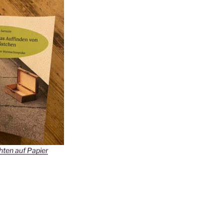
ten auf Papier