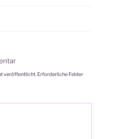
entar
 veröffentlicht.
Erforderliche Felder