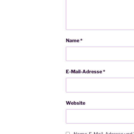
Name
*
E-Mail-Adresse
*
Website